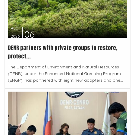
Aug
06
2026
DENR partners with private groups to restore,
protect...
The Department of Environment and Natural Resources
(DENR), under the Enhanced National Greening Program
(ENGP), has partnered with eight new adopters and one...