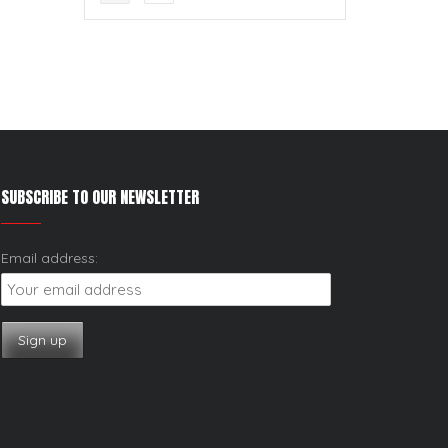
SUBSCRIBE TO OUR NEWSLETTER
Email address: