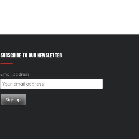
SUBSCRIBE TO OUR NEWSLETTER
Email address: