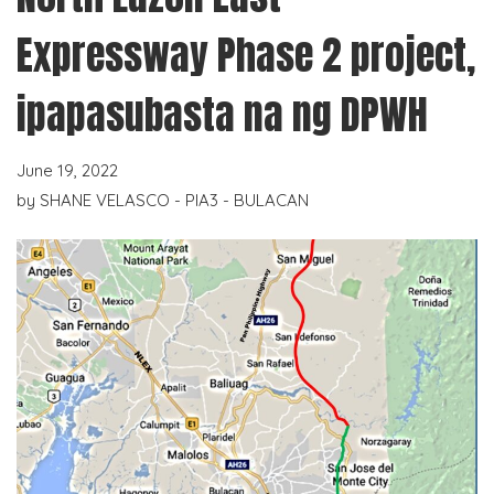
Expressway Phase 2 project,
ipapasubasta na ng DPWH
June 19, 2022
by
SHANE VELASCO - PIA3 - BULACAN