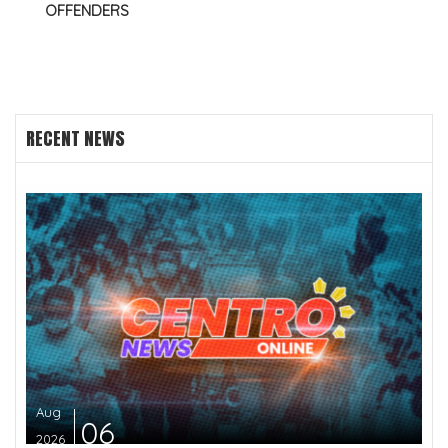
OFFENDERS
RECENT NEWS
Aug
06
2026