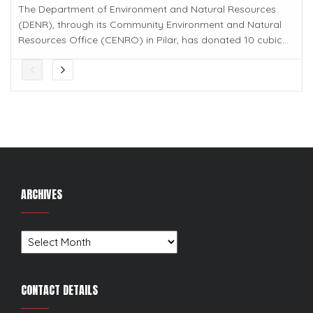
The Department of Environment and Natural Resources
(DENR), through its Community Environment and Natural
Resources Office (CENRO) in Pilar, has donated 10 cubic...
ARCHIVES
Archives
CONTACT DETAILS