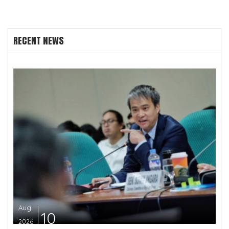
RECENT NEWS
Aug
10
2026