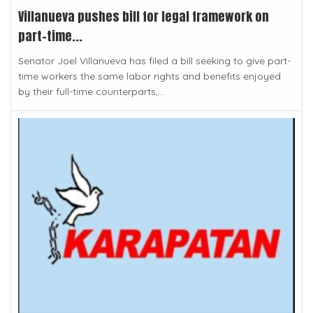
Villanueva pushes bill for legal framework on
part-time...
Senator Joel Villanueva has filed a bill seeking to give part-
time workers the same labor rights and benefits enjoyed
by their full-time counterparts,...