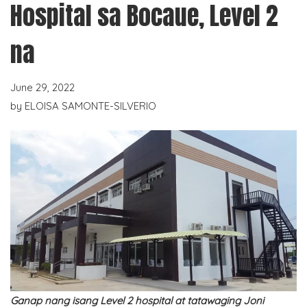
Hospital sa Bocaue, Level 2
na
June 29, 2022
by
ELOISA SAMONTE-SILVERIO
Ganap nang isang Level 2 hospital at tatawaging Joni