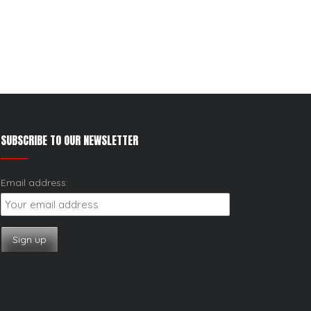
SUBSCRIBE TO OUR NEWSLETTER
Email address: