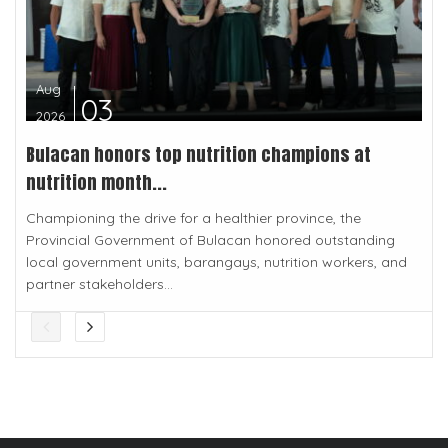
Aug
03
2026
Bulacan honors top nutrition champions at
nutrition month...
Championing the drive for a healthier province, the
Provincial Government of Bulacan honored outstanding
local government units, barangays, nutrition workers, and
partner stakeholders...