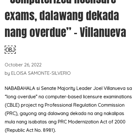
exams, dalawang dekada
nang overdue” – Villanueva
￼
October 26, 2022
by
ELOISA SAMONTE-SILVERIO
NABABAHALA si Senate Majority Leader Joel Villanueva sa
“long overdue” na computer-based licensure examinations
(CBLE) project ng Professional Regulation Commission
(PRC), gayong ang dalawang dekada na ang nakalipas
mula nang isabatas ang PRC Modernization Act of 2000
(Republic Act No. 8981).