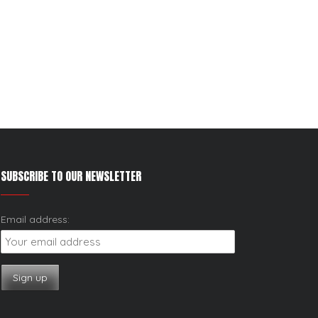
SUBSCRIBE TO OUR NEWSLETTER
Email address: