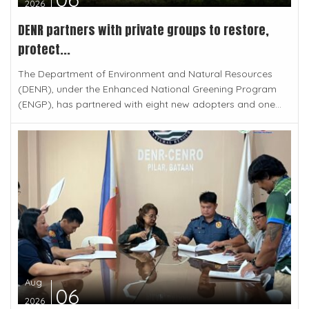
2026
DENR partners with private groups to restore,
protect...
The Department of Environment and Natural Resources
(DENR), under the Enhanced National Greening Program
(ENGP), has partnered with eight new adopters and one...
Aug
06
2026