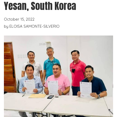
Yesan, South Korea
October 15, 2022
by
ELOISA SAMONTE-SILVERIO