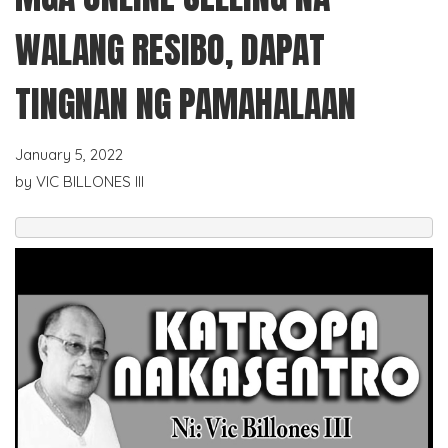
WALANG RESIBO, DAPAT
TINGNAN NG PAMAHALAAN
January 5, 2022
by
VIC BILLONES III