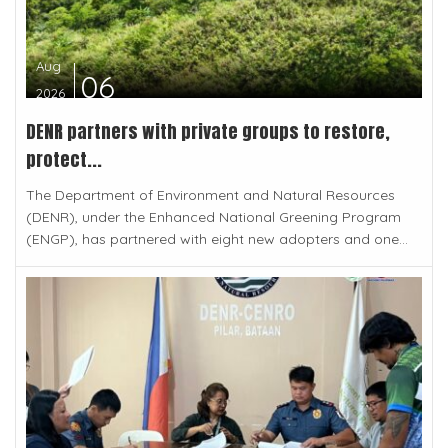
Aug
06
2026
DENR partners with private groups to restore,
protect...
The Department of Environment and Natural Resources
(DENR), under the Enhanced National Greening Program
(ENGP), has partnered with eight new adopters and one...