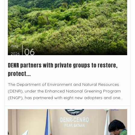
Aug
06
2026
DENR partners with private groups to restore,
protect...
The Department of Environment and Natural Resources
(DENR), under the Enhanced National Greening Program
(ENGP), has partnered with eight new adopters and one...