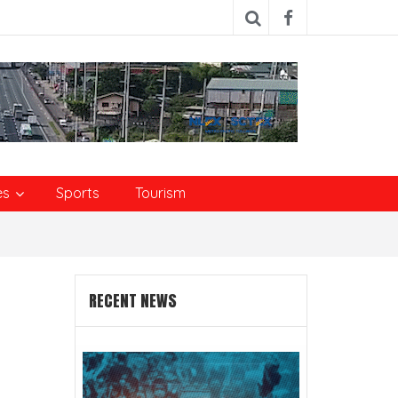
es
Sports
Tourism
RECENT NEWS