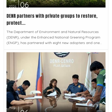
06
2026
DENR partners with private groups to restore,
protect...
The Department of Environment and Natural Resources
(DENR), under the Enhanced National Greening Program
(ENGP), has partnered with eight new adopters and one...
Aug