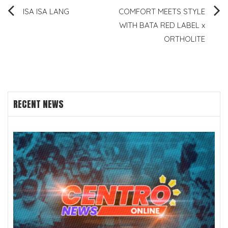
Post
ISA ISA LANG
COMFORT MEETS STYLE
WITH BATA RED LABEL x
navigation
ORTHOLITE
RECENT NEWS