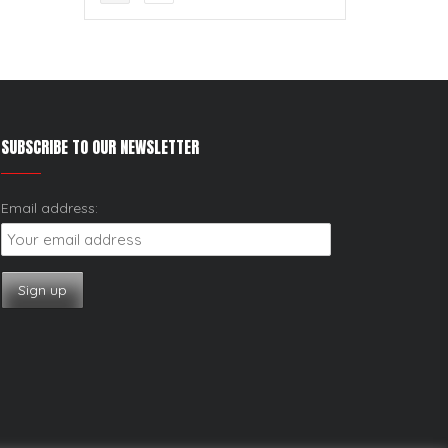
SUBSCRIBE TO OUR NEWSLETTER
Email address: