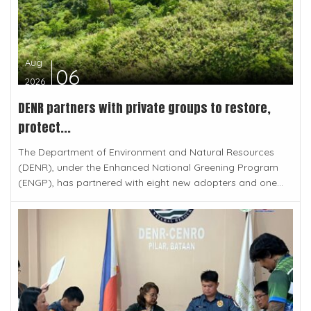
Aug
06
2026
DENR partners with private groups to restore,
protect...
The Department of Environment and Natural Resources
(DENR), under the Enhanced National Greening Program
(ENGP), has partnered with eight new adopters and one...