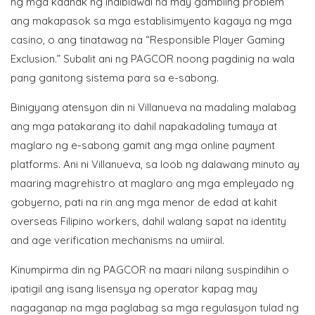
ng mga kaanak ng indibidwal na may gambling problem
ang makapasok sa mga establisimyento kagaya ng mga
casino, o ang tinatawag na “Responsible Player Gaming
Exclusion.” Subalit ani ng PAGCOR noong pagdinig na wala
pang ganitong sistema para sa e-sabong.
Binigyang atensyon din ni Villanueva na madaling malabag
ang mga patakarang ito dahil napakadaling tumaya at
maglaro ng e-sabong gamit ang mga online payment
platforms. Ani ni Villanueva, sa loob ng dalawang minuto ay
maaring magrehistro at maglaro ang mga empleyado ng
gobyerno, pati na rin ang mga menor de edad at kahit
overseas Filipino workers, dahil walang sapat na identity
and age verification mechanisms na umiiral.
Kinumpirma din ng PAGCOR na maari nilang suspindihin o
ipatigil ang isang lisensya ng operator kapag may
nagaganap na mga paglabag sa mga regulasyon tulad ng