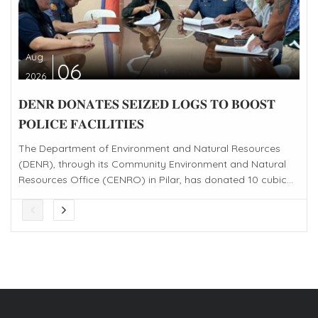
Aug
06
2026
𝐃𝐄𝐍𝐑 𝐃𝐎𝐍𝐀𝐓𝐄𝐒 𝐒𝐄𝐈𝐙𝐄𝐃 𝐋𝐎𝐆𝐒 𝐓𝐎 𝐁𝐎𝐎𝐒𝐓
𝐏𝐎𝐋𝐈𝐂𝐄 𝐅𝐀𝐂𝐈𝐋𝐈𝐓𝐈𝐄𝐒
The Department of Environment and Natural Resources
(DENR), through its Community Environment and Natural
Resources Office (CENRO) in Pilar, has donated 10 cubic...