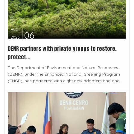
Aug
06
2026
DENR partners with private groups to restore,
protect...
The Department of Environment and Natural Resources
(DENR), under the Enhanced National Greening Program
(ENGP), has partnered with eight new adopters and one...