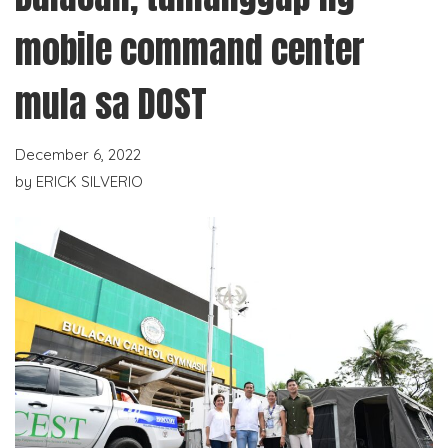
mobile command center
mula sa DOST
December 6, 2022
by
ERICK SILVERIO