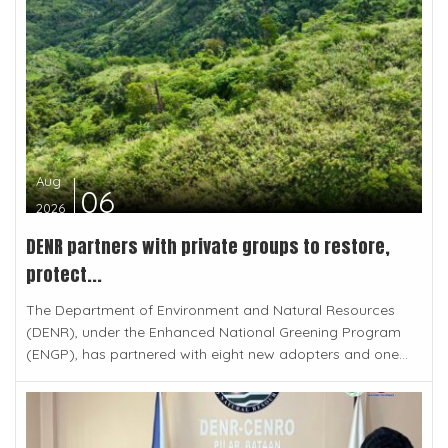
Aug
06
2026
DENR partners with private groups to restore,
protect...
The Department of Environment and Natural Resources
(DENR), under the Enhanced National Greening Program
(ENGP), has partnered with eight new adopters and one...