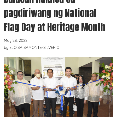
pagdiriwang ng National
Flag Day at Heritage Month
May 28, 2022
by
ELOISA SAMONTE-SILVERIO