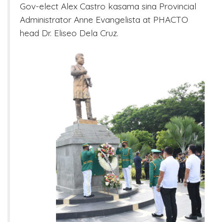
Gov-elect Alex Castro kasama sina Provincial
Administrator Anne Evangelista at PHACTO
head Dr. Eliseo Dela Cruz.