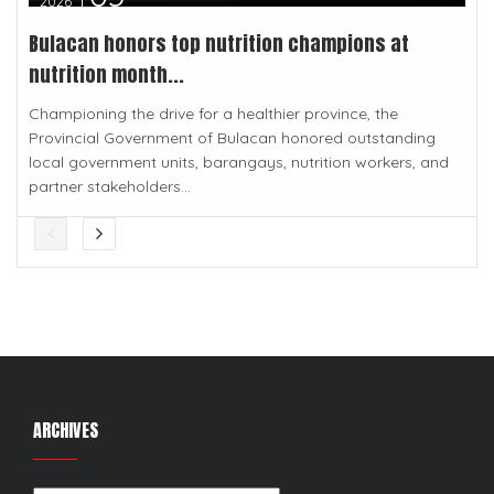
2026
Bulacan honors top nutrition champions at
nutrition month...
Championing the drive for a healthier province, the
Provincial Government of Bulacan honored outstanding
local government units, barangays, nutrition workers, and
partner stakeholders...
ARCHIVES