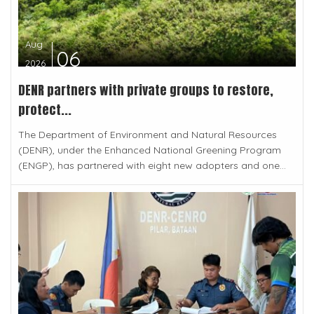
Aug
06
2026
DENR partners with private groups to restore,
protect...
The Department of Environment and Natural Resources
(DENR), under the Enhanced National Greening Program
(ENGP), has partnered with eight new adopters and one...