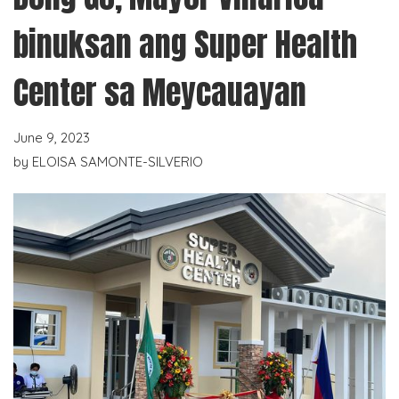
binuksan ang Super Health
Center sa Meycauayan
June 9, 2023
by
ELOISA SAMONTE-SILVERIO